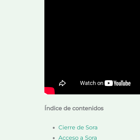
Índice de contenidos
Cierre de Sora
Acceso a Sora