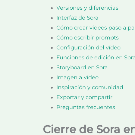
Versiones y diferencias
Interfaz de Sora
Cómo crear vídeos paso a pa
Cómo escribir prompts
Configuración del vídeo
Funciones de edición en Sor
Storyboard en Sora
Imagen a vídeo
Inspiración y comunidad
Exportar y compartir
Preguntas frecuentes
Cierre de Sora e