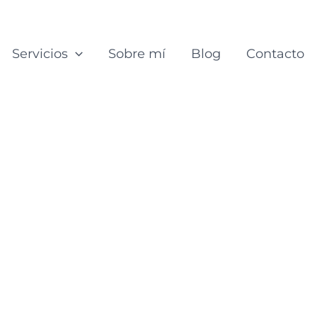
Servicios
Sobre mí
Blog
Contacto