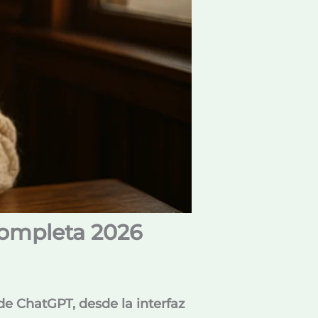
Completa 2026
e ChatGPT, desde la interfaz