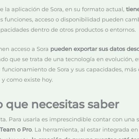
 la aplicación de Sora, en su formato actual,
tiene
nas funciones, acceso o disponibilidad pueden cam
apacidades dentro de otros productos o entornos.
nen acceso a Sora
pueden exportar sus datos desd
ado que se trata de una tecnología en evolución, 
l funcionamiento de Sora y sus capacidades, más
 y como existe hoy.
o que necesitas saber
ta. Para usarla es imprescindible contar con una 
 Team o Pro
. La herramienta, al estar integrada e