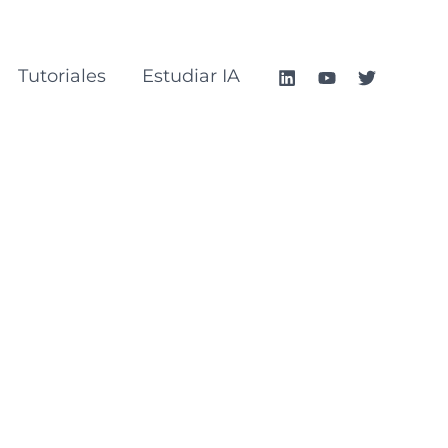
Tutoriales
Estudiar IA