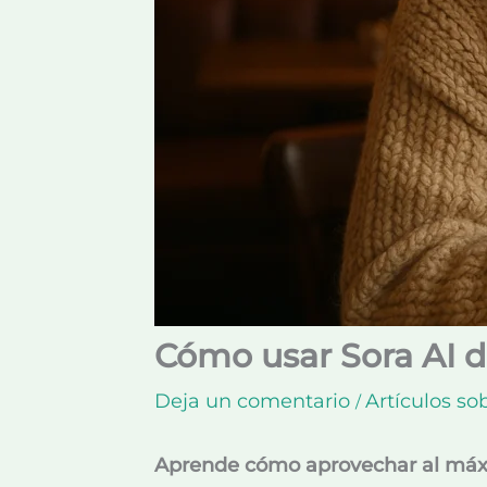
Cómo usar Sora AI d
Deja un comentario
Artículos sob
/
Aprende cómo aprovechar al máxim