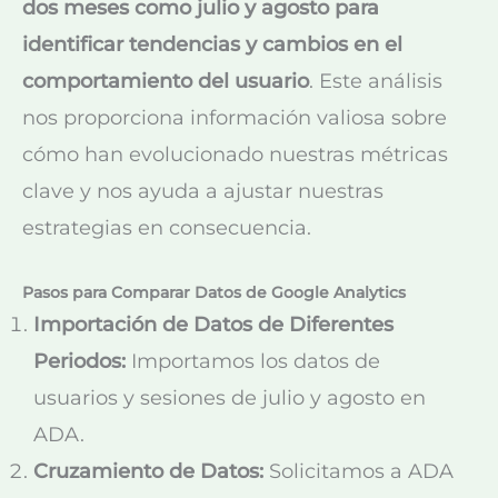
dos meses como julio y agosto para
identificar tendencias y cambios en el
comportamiento del usuario
. Este análisis
nos proporciona información valiosa sobre
cómo han evolucionado nuestras métricas
clave y nos ayuda a ajustar nuestras
estrategias en consecuencia.
Pasos para Comparar Datos de Google Analytics
Importación de Datos de Diferentes
Periodos:
Importamos los datos de
usuarios y sesiones de julio y agosto en
ADA.
Cruzamiento de Datos:
Solicitamos a ADA