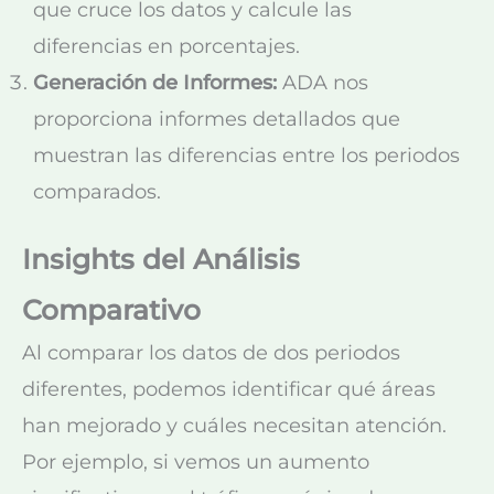
que cruce los datos y calcule las
diferencias en porcentajes.
Generación de Informes:
ADA nos
proporciona informes detallados que
muestran las diferencias entre los periodos
comparados.
Insights del Análisis
Comparativo
Al comparar los datos de dos periodos
diferentes, podemos identificar qué áreas
han mejorado y cuáles necesitan atención.
Por ejemplo, si vemos un aumento