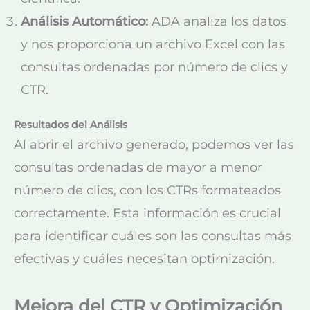
Análisis Automático:
ADA analiza los datos
y nos proporciona un archivo Excel con las
consultas ordenadas por número de clics y
CTR.
Resultados del Análisis
Al abrir el archivo generado, podemos ver las
consultas ordenadas de mayor a menor
número de clics, con los CTRs formateados
correctamente. Esta información es crucial
para identificar cuáles son las consultas más
efectivas y cuáles necesitan optimización.
Mejora del CTR y Optimización