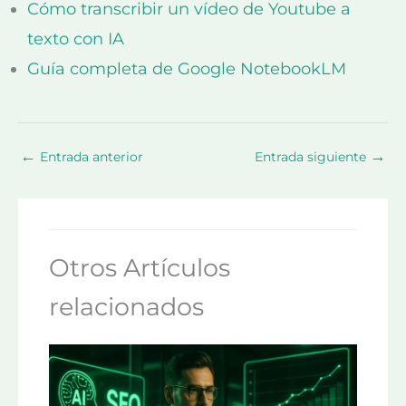
Cómo transcribir un vídeo de Youtube a
texto con IA
Guía completa de Google NotebookLM
←
→
Entrada anterior
Entrada siguiente
Otros Artículos
relacionados