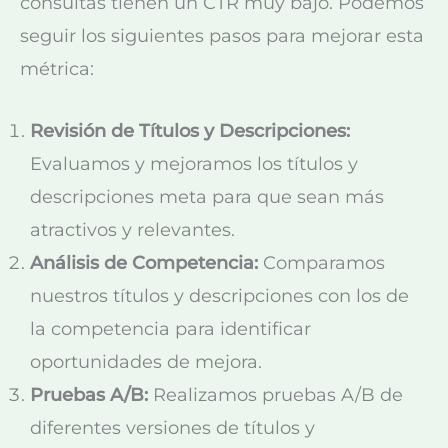
consultas tienen un CTR muy bajo. Podemos
seguir los siguientes pasos para mejorar esta
métrica:
Revisión de Títulos y Descripciones:
Evaluamos y mejoramos los títulos y
descripciones meta para que sean más
atractivos y relevantes.
Análisis de Competencia:
Comparamos
nuestros títulos y descripciones con los de
la competencia para identificar
oportunidades de mejora.
Pruebas A/B:
Realizamos pruebas A/B de
diferentes versiones de títulos y