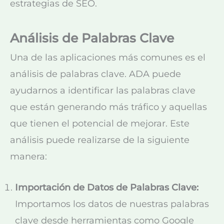
estrategias de SEO.
Análisis de Palabras Clave
Una de las aplicaciones más comunes es el
análisis de palabras clave. ADA puede
ayudarnos a identificar las palabras clave
que están generando más tráfico y aquellas
que tienen el potencial de mejorar. Este
análisis puede realizarse de la siguiente
manera:
Importación de Datos de Palabras Clave:
Importamos los datos de nuestras palabras
clave desde herramientas como Google