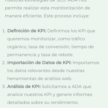
nuestras estrategias de SEO. ADA nos
permite realizar esta monitorización de
manera eficiente. Este proceso incluye:
Definición de KPI:
Definimos los KPI que
queremos monitorizar, como tráfico
orgánico, tasa de conversión, tiempo de
permanencia y tasa de rebote.
Importación de Datos de KPI:
Importamos
los datos relevantes desde nuestras
herramientas de análisis web.
Análisis de KPI:
Solicitamos a ADA que
analice nuestros KPI y genere informes
detallados sobre su rendimiento.