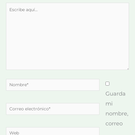
Escribe
aquí...
Nombre*
Guarda
mi
Correo
nombre,
electrónico*
correo
Web