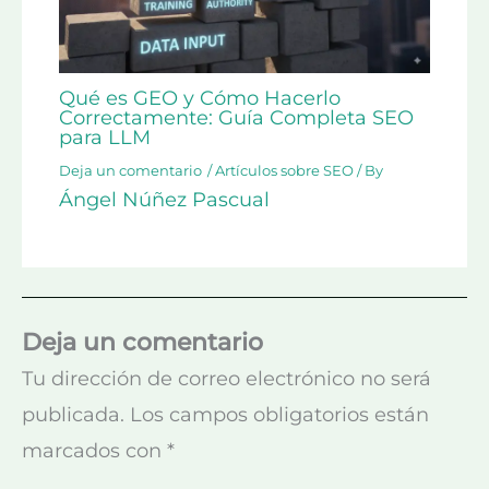
Qué es GEO y Cómo Hacerlo
Correctamente: Guía Completa SEO
para LLM
Deja un comentario
/
Artículos sobre SEO
/ By
Ángel Núñez Pascual
Deja un comentario
Tu dirección de correo electrónico no será
publicada.
Los campos obligatorios están
marcados con
*