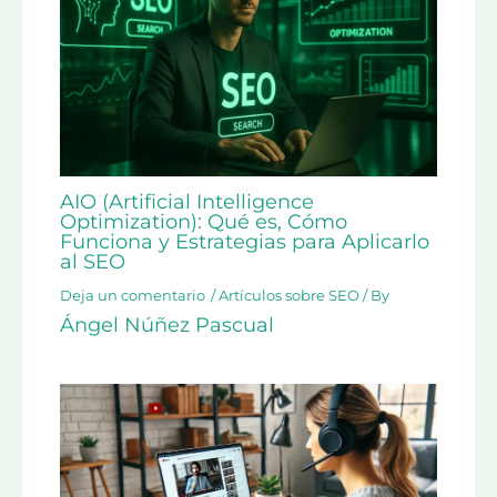
AIO (Artificial Intelligence
Optimization): Qué es, Cómo
Funciona y Estrategias para Aplicarlo
al SEO
Deja un comentario
/
Artículos sobre SEO
/ By
Ángel Núñez Pascual