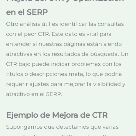
en el SERP
Otro análisis útil es identificar las consultas
con el peor CTR. Este dato es vital para
entender si nuestras páginas están siendo
atractivas en los resultados de búsqueda. Un
CTR bajo puede indicar problemas con los
títulos o descripciones meta, lo que podría
requerir ajustes para mejorar la visibilidad y
atractivo en el SERP.
Ejemplo de Mejora de CTR
Supongamos que detectamos que varias