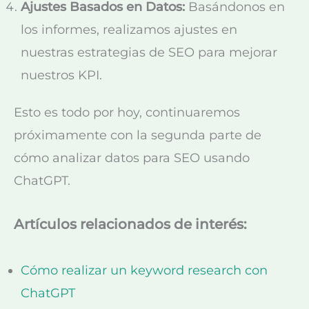
Ajustes Basados en Datos:
Basándonos en
los informes, realizamos ajustes en
nuestras estrategias de SEO para mejorar
nuestros KPI.
Esto es todo por hoy, continuaremos
próximamente con la segunda parte de
cómo analizar datos para SEO usando
ChatGPT.
Artículos relacionados de interés:
Cómo realizar un keyword research con
ChatGPT