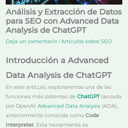
Análisis y Extracción de Datos
para SEO con Advanced Data
Analysis de ChatGPT
Deja un comentario
Artículos sobre SEO
/
Introducción a Advanced
Data Analysis de ChatGPT
En este artículo, exploraremos una de las
funciones más potentes de
ChatGPT
lanzada
por OpenAI:
Advanced Data Analysis
(ADA),
anteriormente conocida como
Code
Interpreter
. Esta herramienta es