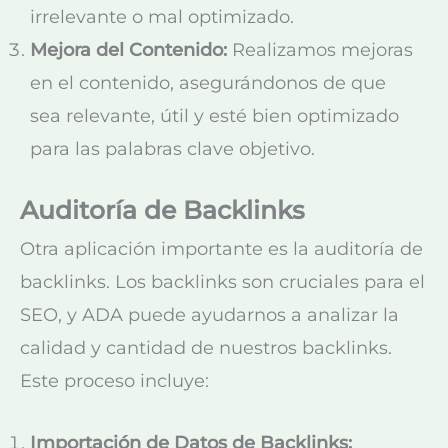
irrelevante o mal optimizado.
Mejora del Contenido:
Realizamos mejoras
en el contenido, asegurándonos de que
sea relevante, útil y esté bien optimizado
para las palabras clave objetivo.
Auditoría de Backlinks
Otra aplicación importante es la auditoría de
backlinks. Los backlinks son cruciales para el
SEO, y ADA puede ayudarnos a analizar la
calidad y cantidad de nuestros backlinks.
Este proceso incluye:
Importación de Datos de Backlinks: