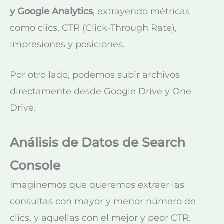
y Google Analytics
, extrayendo métricas
como clics, CTR (Click-Through Rate),
impresiones y posiciones.
Por otro lado, podemos subir archivos
directamente desde Google Drive y One
Drive.
Análisis de Datos de Search
Console
Imaginemos que queremos extraer las
consultas con mayor y menor número de
clics, y aquellas con el mejor y peor CTR.