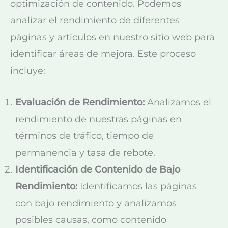
optimización de contenido. Podemos
analizar el rendimiento de diferentes
páginas y artículos en nuestro sitio web para
identificar áreas de mejora. Este proceso
incluye:
Evaluación de Rendimiento:
Analizamos el
rendimiento de nuestras páginas en
términos de tráfico, tiempo de
permanencia y tasa de rebote.
Identificación de Contenido de Bajo
Rendimiento:
Identificamos las páginas
con bajo rendimiento y analizamos
posibles causas, como contenido