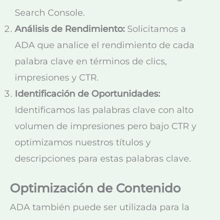
Search Console.
Análisis de Rendimiento:
Solicitamos a
ADA que analice el rendimiento de cada
palabra clave en términos de clics,
impresiones y CTR.
Identificación de Oportunidades:
Identificamos las palabras clave con alto
volumen de impresiones pero bajo CTR y
optimizamos nuestros títulos y
descripciones para estas palabras clave.
Optimización de Contenido
ADA también puede ser utilizada para la