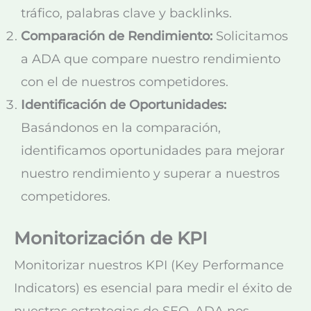
tráfico, palabras clave y backlinks.
Comparación de Rendimiento:
Solicitamos
a ADA que compare nuestro rendimiento
con el de nuestros competidores.
Identificación de Oportunidades:
Basándonos en la comparación,
identificamos oportunidades para mejorar
nuestro rendimiento y superar a nuestros
competidores.
Monitorización de KPI
Monitorizar nuestros KPI (Key Performance
Indicators) es esencial para medir el éxito de