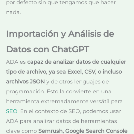
por defecto sin que tengamos que hacer
nada.
Importación y Análisis de
Datos con ChatGPT
ADA es
capaz de analizar datos de cualquier
tipo de archivo, ya sea Excel, CSV, o incluso
archivos JSON
y de otros lenguajes de
programación. Esto la convierte en una
herramienta extremadamente versátil para
SEO
. En el contexto de SEO, podemos usar
ADA para analizar datos de herramientas
clave como
Semrush, Google Search Console