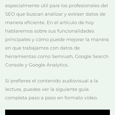
especialmente útil para los profesionales del
SEO que buscan analizar y extraer datos de
manera eficiente. En el artículo de hoy
hablaremos sobre sus funcionalidades
principales y cómo puede mejorar la manera
en que trabajamos con datos de
herramientas como Semrush, Google Search
Console y Google Analytics.
Si prefieres el contenido audiovisual a la
lectura, puedes ver la siguiente guía
completa paso a paso en formato vídeo.