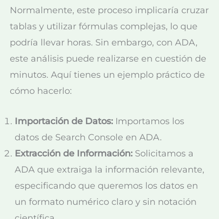
Normalmente, este proceso implicaría cruzar
tablas y utilizar fórmulas complejas, lo que
podría llevar horas. Sin embargo, con ADA,
este análisis puede realizarse en cuestión de
minutos. Aquí tienes un ejemplo práctico de
cómo hacerlo:
Importación de Datos:
Importamos los
datos de Search Console en ADA.
Extracción de Información:
Solicitamos a
ADA que extraiga la información relevante,
especificando que queremos los datos en
un formato numérico claro y sin notación
científica.