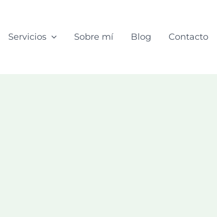
Servicios
Sobre mí
Blog
Contacto