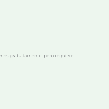
los gratuitamente, pero requiere