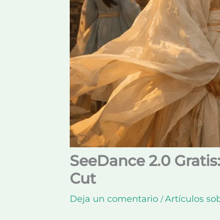
SeeDance 2.0 Gratis
Cut
Deja un comentario
Artículos sob
/