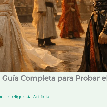
: Guía Completa para Probar e
re Inteligencia Artificial