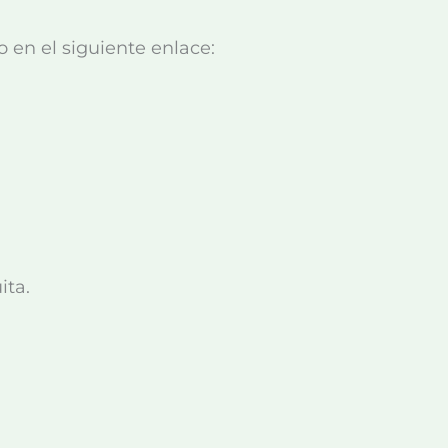
 en el siguiente enlace:
ita.