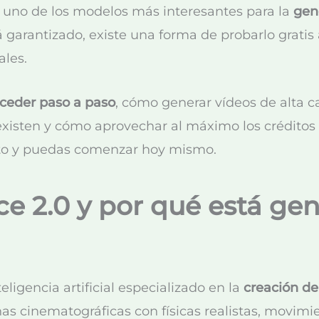
 uno de los modelos más interesantes para la
gen
garantizado, existe una forma de probarlo gratis 
ales.
ceder paso a paso
, cómo generar vídeos de alta c
xisten y cómo aprovechar al máximo los créditos 
to y puedas comenzar hoy mismo.
e 2.0 y por qué está ge
igencia artificial especializado en la
creación de
as cinematográficas con físicas realistas, movim