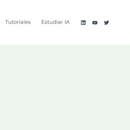
Tutoriales
Estudiar IA