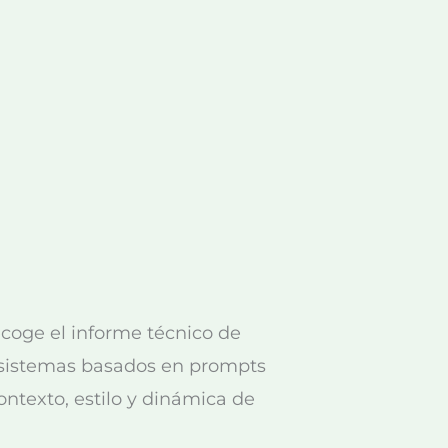
coge el informe técnico de
s sistemas basados en prompts
ontexto, estilo y dinámica de