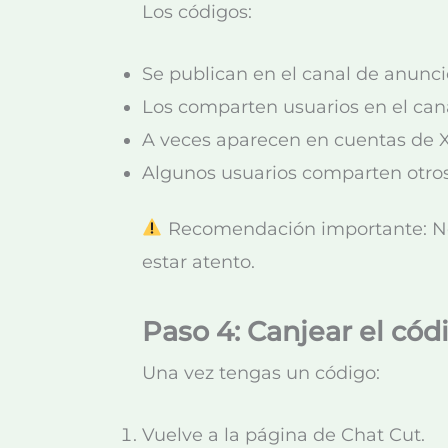
Los códigos:
Se publican en el canal de anunci
Los comparten usuarios en el cana
A veces aparecen en cuentas de X
Algunos usuarios comparten otros
Recomendación importante: No 
estar atento.
Paso 4: Canjear el cód
Una vez tengas un código:
Vuelve a la página de Chat Cut.