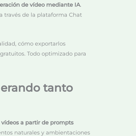
eración de vídeo mediante IA
.
a través de la plataforma Chat
alidad, cómo exportarlos
gratuitos. Todo optimizado para
nerando tanto
 vídeos a partir de prompts
ientos naturales y ambientaciones