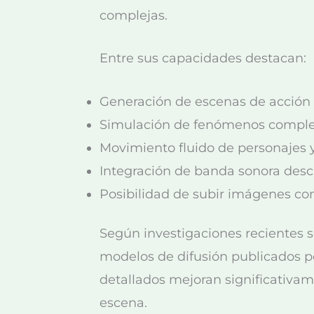
complejas.
Entre sus capacidades destacan:
Generación de escenas de acción r
Simulación de fenómenos complejo
Movimiento fluido de personajes y
Integración de banda sonora descr
Posibilidad de subir imágenes co
Según investigaciones recientes 
modelos de difusión publicados po
detallados mejoran significativam
escena.