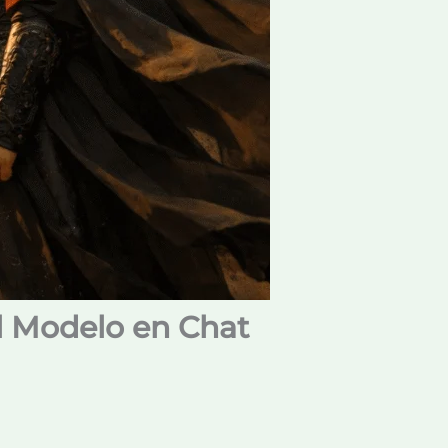
l Modelo en Chat